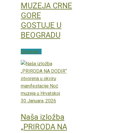
MUZEJA CRNE
GORE
GOSTUJE U
BEOGRADU
Opširnije...
30 Januara, 2026
Naša izložba
„PRIRODA NA