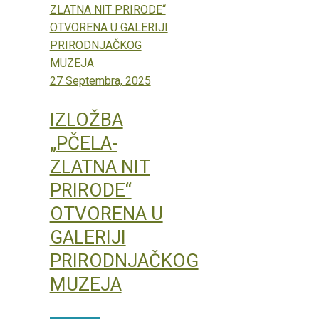
27 Septembra, 2025
IZLOŽBA
„PČELA-
ZLATNA NIT
PRIRODE“
OTVORENA U
GALERIJI
PRIRODNJAČKOG
MUZEJA