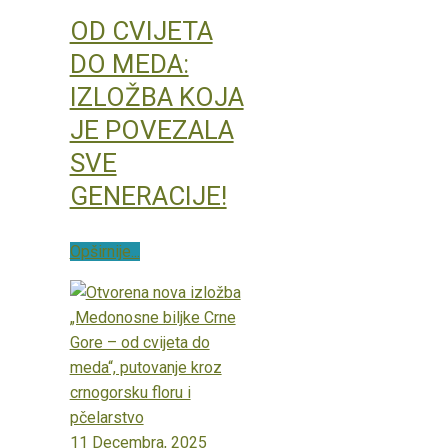
OD CVIJETA
DO MEDA:
IZLOŽBA KOJA
JE POVEZALA
SVE
GENERACIJE!
Opširnije...
11 Decembra, 2025