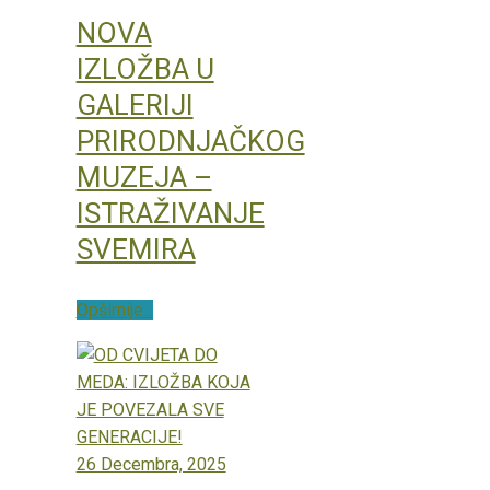
NOVA
IZLOŽBA U
GALERIJI
PRIRODNJAČKOG
MUZEJA –
ISTRAŽIVANJE
SVEMIRA
Opširnije...
26 Decembra, 2025