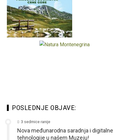
POSLEDNJE OBJAVE:
3 sedmice ranije
Nova međunarodna saradnja i digitalne
tehnologije u našem Muzeju!