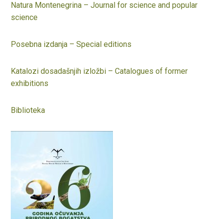
Natura Montenegrina – Journal for science and popular
science
Posebna izdanja – Special editions
Katalozi dosadašnjih izložbi – Catalogues of former
exhibitions
Biblioteka