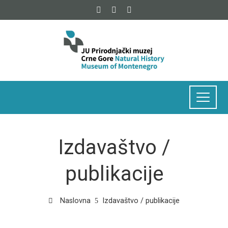
Izdavaštvo /
publikacije
Naslovna
Izdavaštvo / publikacije