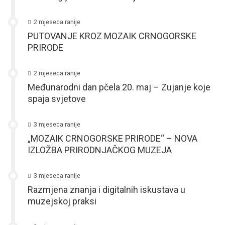
2 mjeseca ranije
PUTOVANJE KROZ MOZAIK CRNOGORSKE
PRIRODE
2 mjeseca ranije
Međunarodni dan pčela 20. maj – Zujanje koje
spaja svjetove
3 mjeseca ranije
„MOZAIK CRNOGORSKE PRIRODE“ – NOVA
IZLOŽBA PRIRODNJAČKOG MUZEJA
3 mjeseca ranije
Razmjena znanja i digitalnih iskustava u
muzejskoj praksi