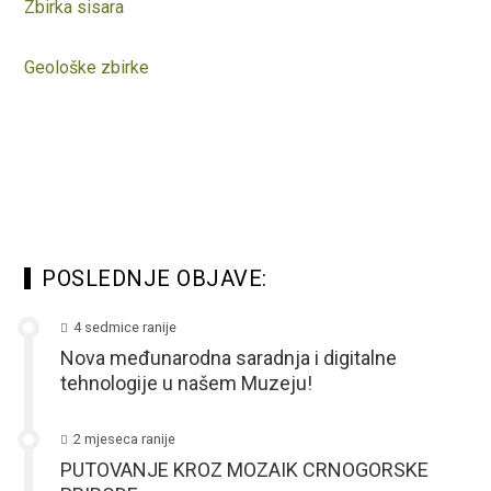
Zbirka sisara
Geološke zbirke
POSLEDNJE OBJAVE:
4 sedmice ranije
Nova međunarodna saradnja i digitalne
tehnologije u našem Muzeju!
2 mjeseca ranije
PUTOVANJE KROZ MOZAIK CRNOGORSKE