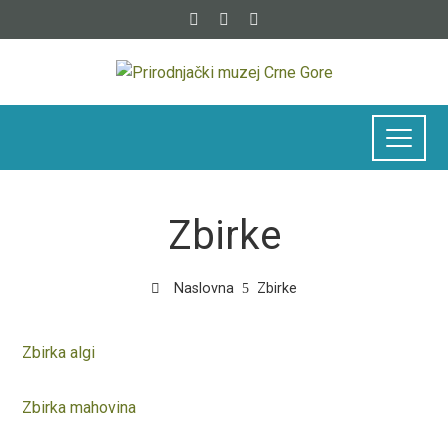
Zbirke
Naslovna
Zbirke
Zbirka algi
Zbirka mahovina