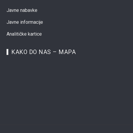
Javne nabavke
Javne informacije
Analitičke kartice
KAKO DO NAS – MAPA