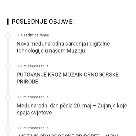
POSLEDNJE OBJAVE:
4 sedmice ranije
Nova međunarodna saradnja i digitalne
tehnologije u našem Muzeju!
2 mjeseca ranije
PUTOVANJE KROZ MOZAIK CRNOGORSKE
PRIRODE
3 mjeseca ranije
Međunarodni dan pčela 20. maj – Zujanje koje
spaja svjetove
3 mjeseca ranije