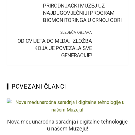
PRIRODNJAČKI MUZEJ UZ
NAJDUGOVJEČNIJI PROGRAM
BIOMONITORINGA U CRNOJ GORI
SLEDEĆA OBJAVA
OD CVIJETA DO MEDA: IZLOŽBA
KOJA JE POVEZALA SVE
GENERACIJE!
POVEZANI ČLANCI
Nova međunarodna saradnja i digitalne tehnologije
u našem Muzeju!