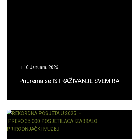
16 Januara, 2026
Priprema se ISTRAŽIVANJE SVEMIRA
Opširnije...