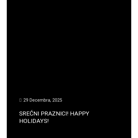
29 Decembra, 2025
SREĆNI PRAZNICI! HAPPY
HOLIDAYS!
Opširnije...