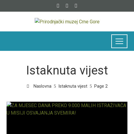
Istaknuta vijest
Naslovna
Istaknuta vijest
Page 2