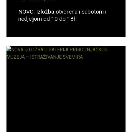
NOVO: Izložba otvorena i subotom i
nedjeljom od 10 do 18h
Opširnije...