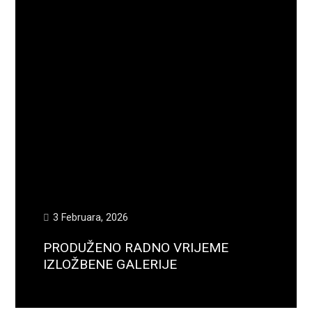
3 Februara, 2026
PRODUŽENO RADNO VRIJEME
IZLOŽBENE GALERIJE
Opširnije...