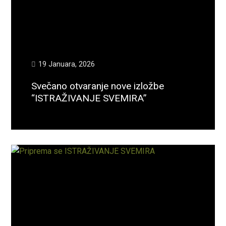
19 Januara, 2026
Svečano otvaranje nove izložbe
“ISTRAŽIVANJE SVEMIRA”
Opširnije...