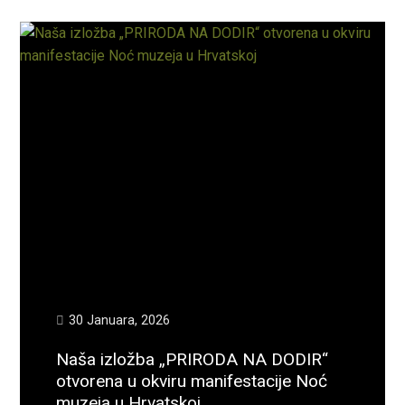
30 Januara, 2026
Naša izložba „PRIRODA NA DODIR“
otvorena u okviru manifestacije Noć
muzeja u Hrvatskoj