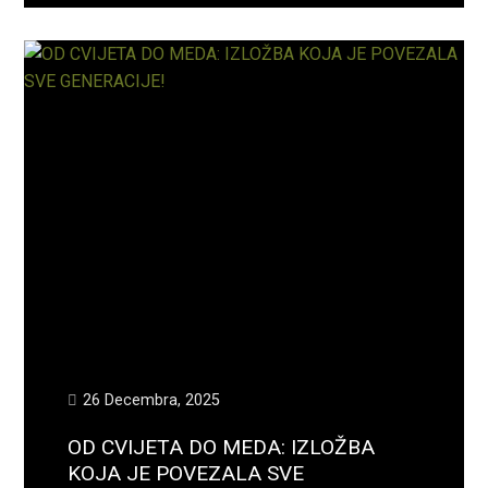
26 Decembra, 2025
OD CVIJETA DO MEDA: IZLOŽBA
KOJA JE POVEZALA SVE