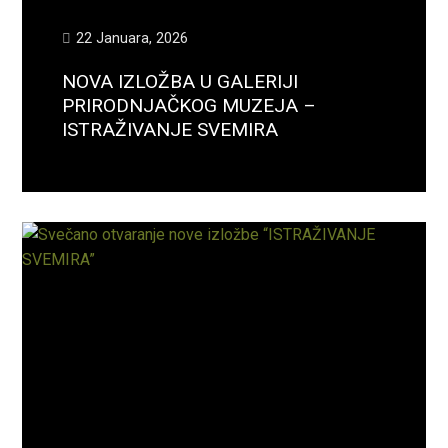
22 Januara, 2026
NOVA IZLOŽBA U GALERIJI
PRIRODNJAČKOG MUZEJA –
ISTRAŽIVANJE SVEMIRA
Opširnije...