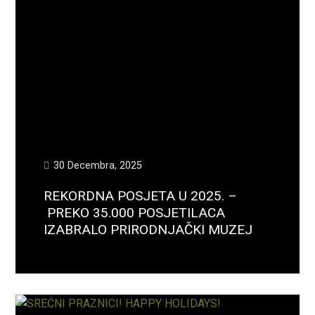
30 Decembra, 2025
REKORDNA POSJETA U 2025. –
PREKO 35.000 POSJETILACA
IZABRALO PRIRODNJAČKI MUZEJ
Opširnije...