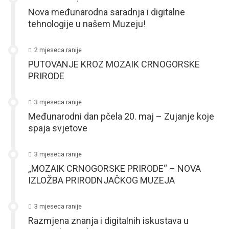
Nova međunarodna saradnja i digitalne
tehnologije u našem Muzeju!
2 mjeseca ranije
PUTOVANJE KROZ MOZAIK CRNOGORSKE
PRIRODE
3 mjeseca ranije
Međunarodni dan pčela 20. maj – Zujanje koje
spaja svjetove
3 mjeseca ranije
„MOZAIK CRNOGORSKE PRIRODE“ – NOVA
IZLOŽBA PRIRODNJAČKOG MUZEJA
3 mjeseca ranije
Razmjena znanja i digitalnih iskustava u