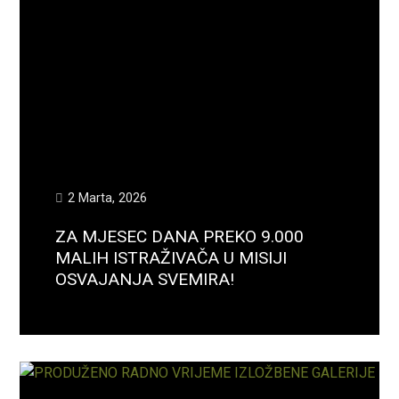
2 Marta, 2026
ZA MJESEC DANA PREKO 9.000
MALIH ISTRAŽIVAČA U MISIJI
OSVAJANJA SVEMIRA!
Opširnije...