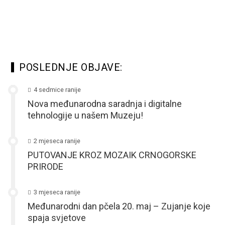
POSLEDNJE OBJAVE:
4 sedmice ranije
Nova međunarodna saradnja i digitalne
tehnologije u našem Muzeju!
2 mjeseca ranije
PUTOVANJE KROZ MOZAIK CRNOGORSKE
PRIRODE
3 mjeseca ranije
Međunarodni dan pčela 20. maj – Zujanje koje
spaja svjetove