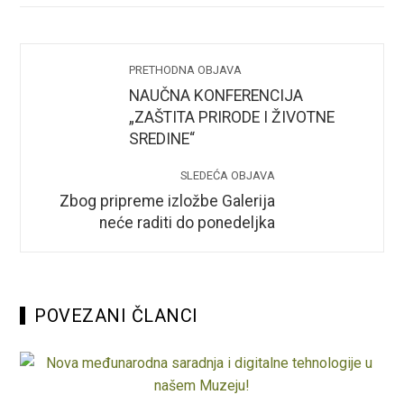
PRETHODNA OBJAVA
NAUČNA KONFERENCIJA
„ZAŠTITA PRIRODE I ŽIVOTNE
SREDINE“
SLEDEĆA OBJAVA
Zbog pripreme izložbe Galerija
neće raditi do ponedeljka
POVEZANI ČLANCI