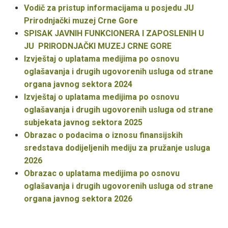
Vodič za pristup informacijama u posjedu JU
Prirodnjački muzej Crne Gore
SPISAK JAVNIH FUNKCIONERA I ZAPOSLENIH U
JU PRIRODNJAČKI MUZEJ CRNE GORE
Izvještaj o uplatama medijima po osnovu
oglašavanja i drugih ugovorenih usluga od strane
organa javnog sektora 2024
Izvještaj o uplatama medijima po osnovu
oglašavanja i drugih ugovorenih usluga od strane
subjekata javnog sektora 2025
Obrazac o podacima o iznosu finansijskih
sredstava dodijeljenih mediju za pružanje usluga
2026
Obrazac o uplatama medijima po osnovu
oglašavanja i drugih ugovorenih usluga od strane
organa javnog sektora 2026