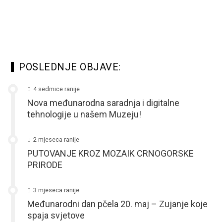
POSLEDNJE OBJAVE:
4 sedmice ranije
Nova međunarodna saradnja i digitalne
tehnologije u našem Muzeju!
2 mjeseca ranije
PUTOVANJE KROZ MOZAIK CRNOGORSKE
PRIRODE
3 mjeseca ranije
Međunarodni dan pčela 20. maj – Zujanje koje
spaja svjetove