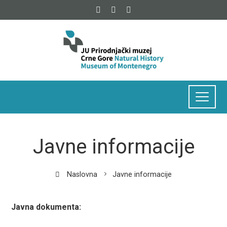
Javne informacije
Naslovna
Javne informacije
Javna dokumenta: