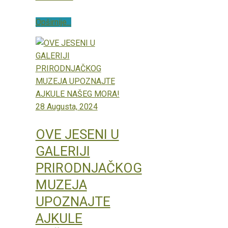
Opširnije...
28 Augusta, 2024
OVE JESENI U
GALERIJI
PRIRODNJAČKOG
MUZEJA
UPOZNAJTE
AJKULE