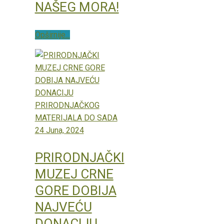
NAŠEG MORA!
Opširnije...
24 Juna, 2024
PRIRODNJAČKI
MUZEJ CRNE
GORE DOBIJA
NAJVEĆU
DONACIJU