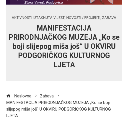
AKTIVNOSTI
,
ISTAKNUTA VIJEST
,
NOVOSTI / PROJEKTI
,
ZABAVA
MANIFESTACIJA
PRIRODNJAČKOG MUZEJA „Ko se
boji slijepog miša još“ U OKVIRU
PODGORIČKOG KULTURNOG
LJETA
Naslovna
Zabava
MANIFESTACIJA PRIRODNJAČKOG MUZEJA „Ko se boji
slijepog miša još“ U OKVIRU PODGORIČKOG KULTURNOG
LJETA