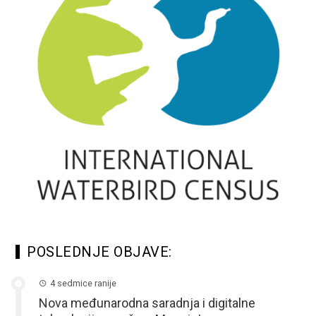
POSLEDNJE OBJAVE:
4 sedmice ranije
Nova međunarodna saradnja i digitalne