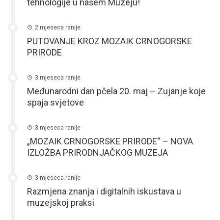
tehnologije u našem Muzeju!
2 mjeseca ranije
PUTOVANJE KROZ MOZAIK CRNOGORSKE
PRIRODE
3 mjeseca ranije
Međunarodni dan pčela 20. maj – Zujanje koje
spaja svjetove
3 mjeseca ranije
„MOZAIK CRNOGORSKE PRIRODE“ – NOVA
IZLOŽBA PRIRODNJAČKOG MUZEJA
3 mjeseca ranije
Razmjena znanja i digitalnih iskustava u
muzejskoj praksi