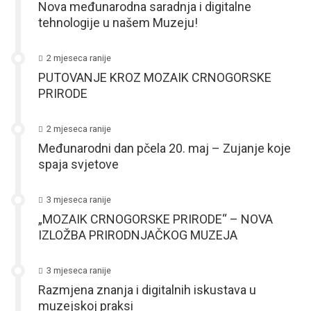
Nova međunarodna saradnja i digitalne
tehnologije u našem Muzeju!
2 mjeseca ranije
PUTOVANJE KROZ MOZAIK CRNOGORSKE
PRIRODE
2 mjeseca ranije
Međunarodni dan pčela 20. maj – Zujanje koje
spaja svjetove
3 mjeseca ranije
„MOZAIK CRNOGORSKE PRIRODE“ – NOVA
IZLOŽBA PRIRODNJAČKOG MUZEJA
3 mjeseca ranije
Razmjena znanja i digitalnih iskustava u
muzejskoj praksi