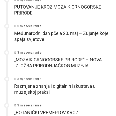
PUTOVANJE KROZ MOZAIK CRNOGORSKE
PRIRODE
3 mjeseca ranije
Međunarodni dan pčela 20. maj – Zujanje koje
spaja svjetove
3 mjeseca ranije
„MOZAIK CRNOGORSKE PRIRODE“ – NOVA
IZLOŽBA PRIRODNJAČKOG MUZEJA
3 mjeseca ranije
Razmjena znanja i digitalnih iskustava u
muzejskoj praksi
3 mjeseca ranije
„BOTANIČKI VREMEPLOV KROZ