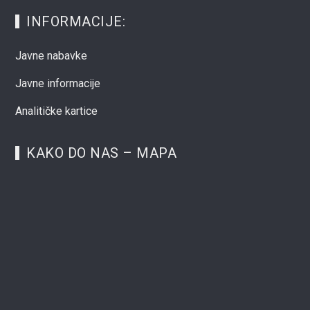
INFORMACIJE:
Javne nabavke
Javne informacije
Analitičke kartice
KAKO DO NAS – MAPA