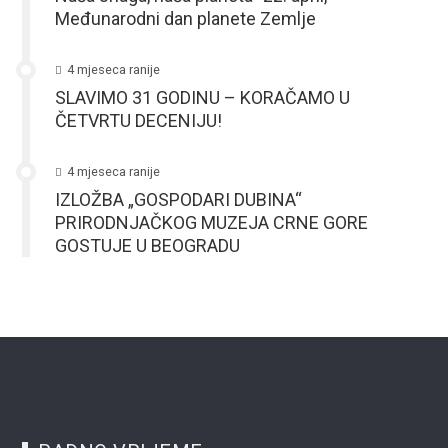
Međunarodni dan planete Zemlje
4 mjeseca ranije
SLAVIMO 31 GODINU – KORAČAMO U
ČETVRTU DECENIJU!
4 mjeseca ranije
IZLOŽBA „GOSPODARI DUBINA“
PRIRODNJAČKOG MUZEJA CRNE GORE
GOSTUJE U BEOGRADU