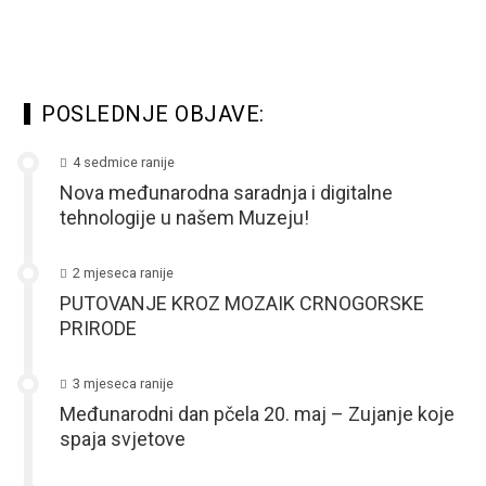
POSLEDNJE OBJAVE:
4 sedmice ranije
Nova međunarodna saradnja i digitalne
tehnologije u našem Muzeju!
2 mjeseca ranije
PUTOVANJE KROZ MOZAIK CRNOGORSKE
PRIRODE
3 mjeseca ranije
Međunarodni dan pčela 20. maj – Zujanje koje
spaja svjetove