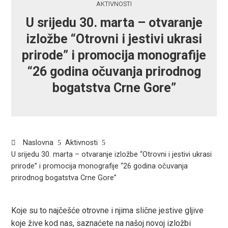
AKTIVNOSTI
U srijedu 30. marta – otvaranje
izložbe “Otrovni i jestivi ukrasi
prirode” i promocija monografije
“26 godina očuvanja prirodnog
bogatstva Crne Gore”
Naslovna
Aktivnosti
U srijedu 30. marta – otvaranje izložbe “Otrovni i jestivi ukrasi
prirode” i promocija monografije “26 godina očuvanja
prirodnog bogatstva Crne Gore”
Koje su to najčešće otrovne i njima slične jestive gljive
koje žive kod nas, saznaćete na našoj novoj izložbi