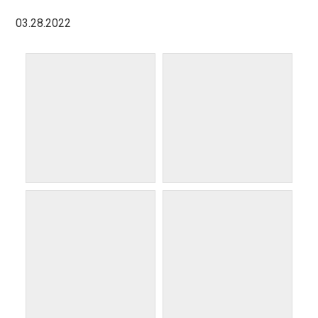
03.28.2022