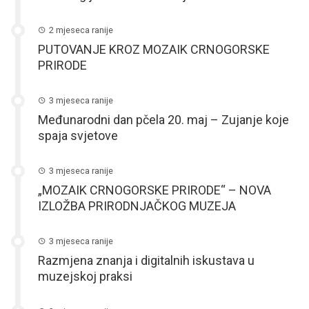
2 mjeseca ranije
PUTOVANJE KROZ MOZAIK CRNOGORSKE
PRIRODE
3 mjeseca ranije
Međunarodni dan pčela 20. maj – Zujanje koje
spaja svjetove
3 mjeseca ranije
„MOZAIK CRNOGORSKE PRIRODE“ – NOVA
IZLOŽBA PRIRODNJAČKOG MUZEJA
3 mjeseca ranije
Razmjena znanja i digitalnih iskustava u
muzejskoj praksi