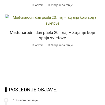
admin
2 mjeseca ranije
Međunarodni dan pčela 20. maj – Zujanje koje
spaja svjetove
admin
3 mjeseca ranije
POSLEDNJE OBJAVE:
4 sedmice ranije