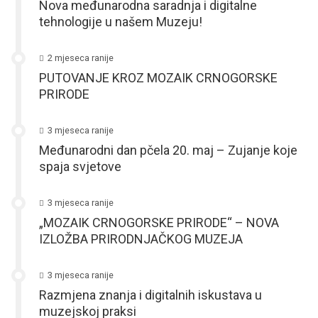
Nova međunarodna saradnja i digitalne
tehnologije u našem Muzeju!
2 mjeseca ranije
PUTOVANJE KROZ MOZAIK CRNOGORSKE
PRIRODE
3 mjeseca ranije
Međunarodni dan pčela 20. maj – Zujanje koje
spaja svjetove
3 mjeseca ranije
„MOZAIK CRNOGORSKE PRIRODE“ – NOVA
IZLOŽBA PRIRODNJAČKOG MUZEJA
3 mjeseca ranije
Razmjena znanja i digitalnih iskustava u
muzejskoj praksi