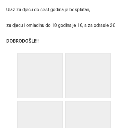
Ulaz za djecu do šest godina je besplatan,
za djecu i omladinu do 18 godina je 1€, a za odrasle 2€
DOBRODOŠLI!!!