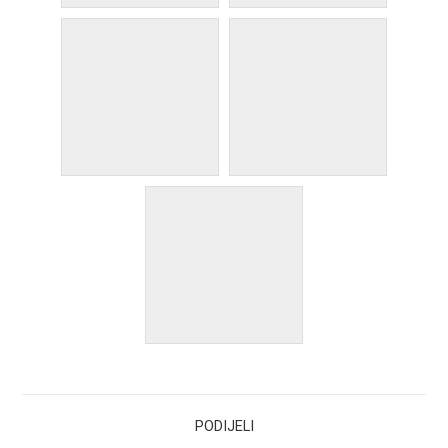
PODIJELI