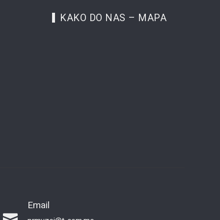
KAKO DO NAS – MAPA
Email