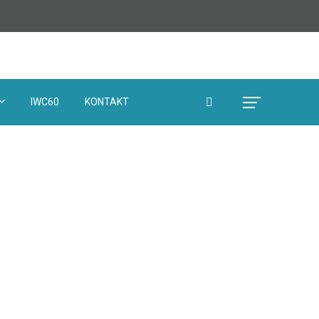
IWC60
KONTAKT