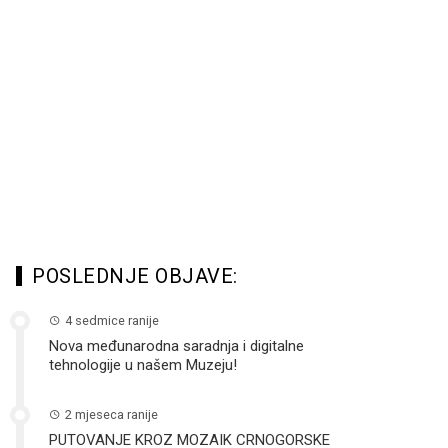
POSLEDNJE OBJAVE:
4 sedmice ranije
Nova međunarodna saradnja i digitalne
tehnologije u našem Muzeju!
2 mjeseca ranije
PUTOVANJE KROZ MOZAIK CRNOGORSKE