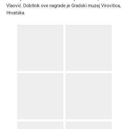
Vlaović. Dobitnik ove nagrade je Gradski muzej Virovitica,
Hrvatska.