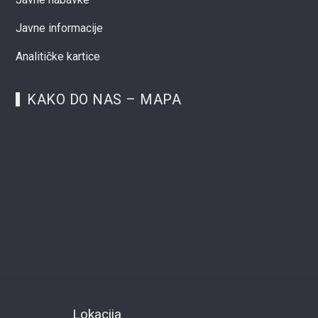
Javne informacije
Analitičke kartice
KAKO DO NAS – MAPA
Lokacija