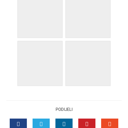
PODIJELI