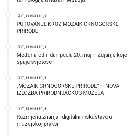
2 mjeseca ranije
PUTOVANJE KROZ MOZAIK CRNOGORSKE
PRIRODE
3 mjeseca ranije
Međunarodni dan pčela 20. maj – Zujanje koje
spaja svjetove
3 mjeseca ranije
„MOZAIK CRNOGORSKE PRIRODE“ – NOVA
IZLOŽBA PRIRODNJAČKOG MUZEJA
3 mjeseca ranije
Razmjena znanja i digitalnih iskustava u
muzejskoj praksi