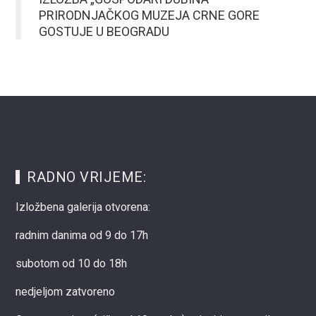
PRIRODNJAČKOG MUZEJA CRNE GORE
GOSTUJE U BEOGRADU
RADNO VRIJEME:
Izložbena galerija otvorena:
radnim danima od 9 do 17h
subotom od 10 do 18h
nedjeljom zatvoreno