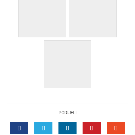
PODIJELI