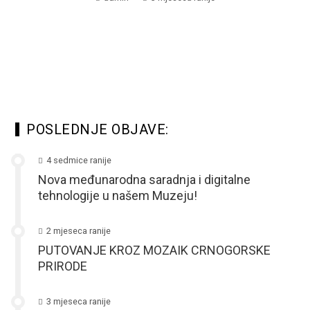
POSLEDNJE OBJAVE:
4 sedmice ranije
Nova međunarodna saradnja i digitalne
tehnologije u našem Muzeju!
2 mjeseca ranije
PUTOVANJE KROZ MOZAIK CRNOGORSKE
PRIRODE
3 mjeseca ranije