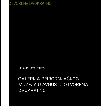
1 Augusta, 2025
GALERIJA PRIRODNJAČKOG
MUZEJA U AVGUSTU OTVORENA
DVOKRATNO
Opširnije...