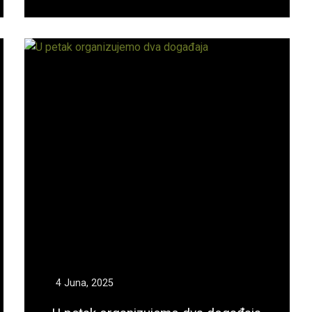
4 Juna, 2025