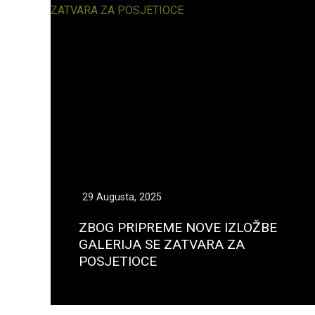
29 Augusta, 2025
ZBOG PRIPREME NOVE IZLOŽBE
GALERIJA SE ZATVARA ZA
POSJETIOCE
Opširnije...