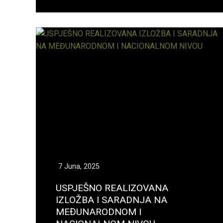
7 Juna, 2025
USPJEŠNO REALIZOVANA
IZLOŽBA I SARADNJA NA
MEĐUNARODNOM I