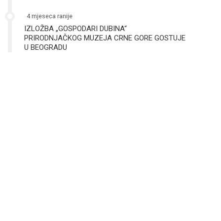
4 mjeseca ranije
IZLOŽBA „GOSPODARI DUBINA“
PRIRODNJAČKOG MUZEJA CRNE GORE GOSTUJE
U BEOGRADU