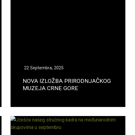
22 Septembra, 2025
NOVA IZLOŽBA PRIRODNJAČKOG
MUZEJA CRNE GORE
Opširnije...