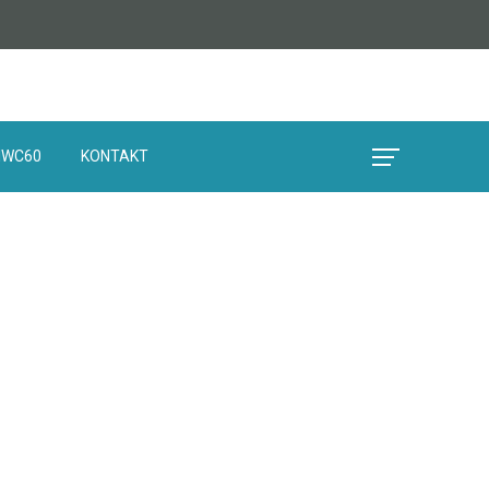
IWC60
KONTAKT