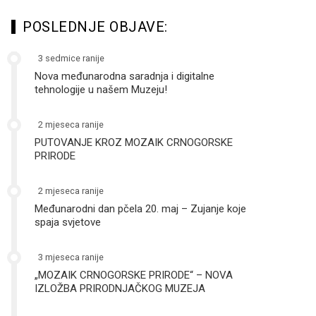
POSLEDNJE OBJAVE:
3 sedmice ranije
Nova međunarodna saradnja i digitalne
tehnologije u našem Muzeju!
2 mjeseca ranije
PUTOVANJE KROZ MOZAIK CRNOGORSKE
PRIRODE
2 mjeseca ranije
Međunarodni dan pčela 20. maj – Zujanje koje
spaja svjetove
3 mjeseca ranije
„MOZAIK CRNOGORSKE PRIRODE“ – NOVA
IZLOŽBA PRIRODNJAČKOG MUZEJA