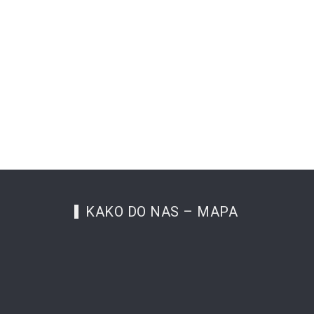
KAKO DO NAS – MAPA