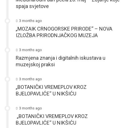
spaja svjetove
3 months ago
„MOZAIK CRNOGORSKE PRIRODE“ – NOVA
IZLOŽBA PRIRODNJAČKOG MUZEJA
3 months ago
Razmjena znanja i digitalnih iskustava u
muzejskoj praksi
3 months ago
„BOTANIČKI VREMEPLOV KROZ
BJELOPAVLIĆE“ U NIKŠIĆU
3 months ago
„BOTANIČKI VREMEPLOV KROZ
BJELOPAVLIĆE“ U NIKŠIĆU