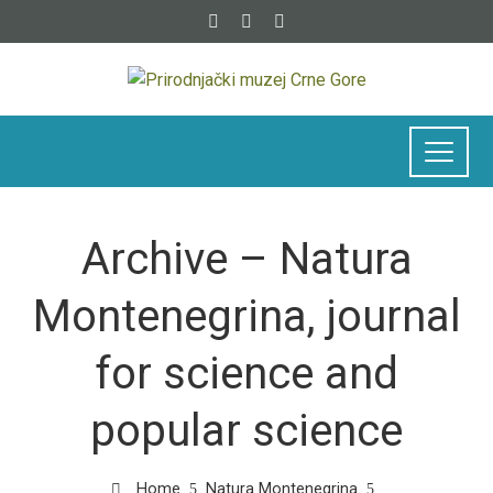
Archive – Natura
Montenegrina, journal
for science and
popular science
Home
Natura Montenegrina