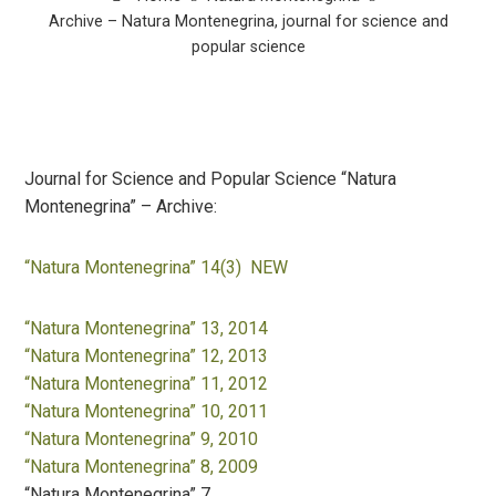
Archive – Natura Montenegrina, journal for science and
popular science
Journal for Science and Popular Science “Natura
Montenegrina” – Archive:
“Natura Montenegrina” 14(3) NEW
“Natura Montenegrina” 13, 2014
“Natura Montenegrina” 12, 2013
“Natura Montenegrina” 11, 2012
“Natura Montenegrina” 10, 2011
“Natura Montenegrina” 9, 2010
“Natura Montenegrina” 8, 2009
“Natura Montenegrina” 7