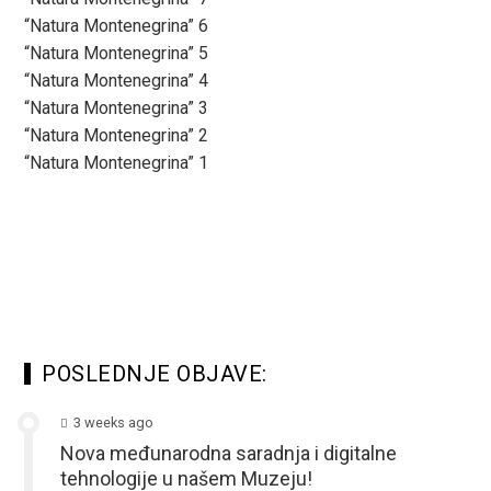
“Natura Montenegrina” 6
“Natura Montenegrina” 5
“Natura Montenegrina” 4
“Natura Montenegrina” 3
“Natura Montenegrina” 2
“Natura Montenegrina” 1
POSLEDNJE OBJAVE:
3 weeks ago
Nova međunarodna saradnja i digitalne
tehnologije u našem Muzeju!