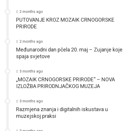
2 months ago
PUTOVANJE KROZ MOZAIK CRNOGORSKE
PRIRODE
2 months ago
Međunarodni dan pčela 20. maj – Zujanje koje
spaja svjetove
3 months ago
„MOZAIK CRNOGORSKE PRIRODE“ – NOVA
IZLOŽBA PRIRODNJAČKOG MUZEJA
3 months ago
Razmjena znanja i digitalnih iskustava u
muzejskoj praksi
3 months ago