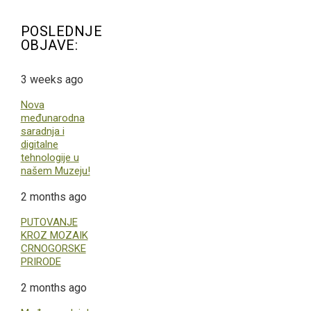
POSLEDNJE
OBJAVE:
3 weeks ago
Nova
međunarodna
saradnja i
digitalne
tehnologije u
našem Muzeju!
2 months ago
PUTOVANJE
KROZ MOZAIK
CRNOGORSKE
PRIRODE
2 months ago