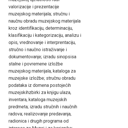
valorizacije i prezentacije
muzejskog materijala; stručnu i
naučnu obradu muzejskog materijala
kroz identifikaciju, determinaciju,
klasifikaciju i kategorizaciju, analizu i
opis, vrednovanje i interprentaciju,
stručno i naučno istraživanje i
dokumentovanje; izradu sinopsisa
stalne i povremene izložbe
muzejskog materijala, kataloga za
muzejske izložbe; stručnu obradu
podataka iz domena postojećih
muzejskihzbirki za knjigu ulaza,
inventara, kataloga muzejskih
predmeta; izradu stručnih i naučnih
radova; realizovanje predavanja,
radionica i drugih programa od