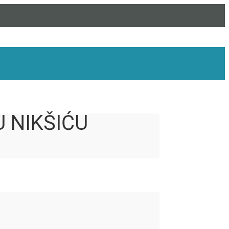
 NIKŠIĆU