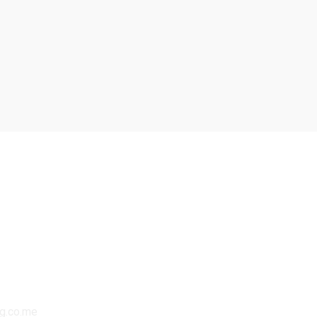
cg.co.me