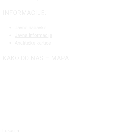
INFORMACIJE:
Javne nabavke
Javne informacije
Analitičke kartice
KAKO DO NAS – MAPA
Lokacija