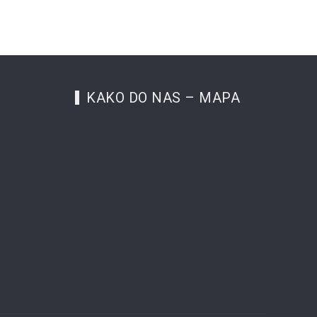
KAKO DO NAS – MAPA