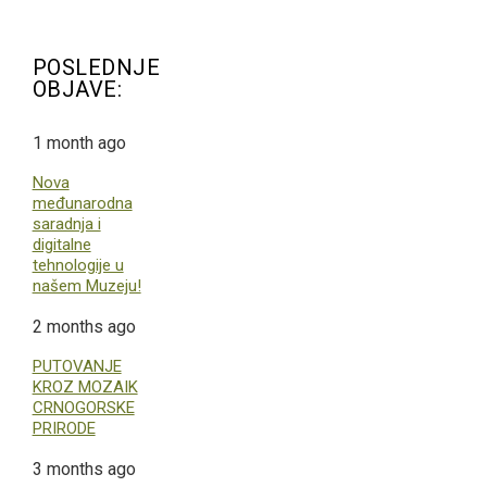
POSLEDNJE
OBJAVE:
1 month ago
Nova
međunarodna
saradnja i
digitalne
tehnologije u
našem Muzeju!
2 months ago
PUTOVANJE
KROZ MOZAIK
CRNOGORSKE
PRIRODE
3 months ago