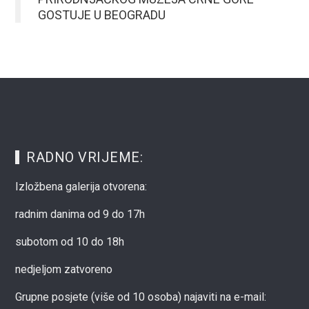
GOSTUJE U BEOGRADU
RADNO VRIJEME:
Izložbena galerija otvorena:
radnim danima od 9 do 17h
subotom od 10 do 18h
nedjeljom zatvoreno
Grupne posjete (više od 10 osoba) najaviti na e-mail: