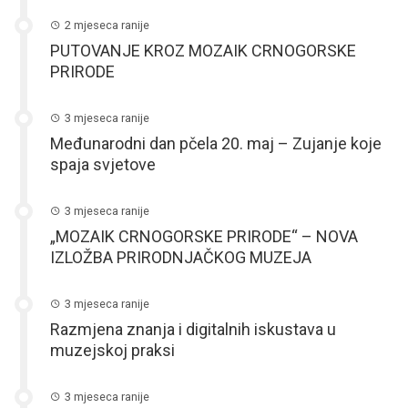
2 mjeseca ranije
PUTOVANJE KROZ MOZAIK CRNOGORSKE
PRIRODE
3 mjeseca ranije
Međunarodni dan pčela 20. maj – Zujanje koje
spaja svjetove
3 mjeseca ranije
„MOZAIK CRNOGORSKE PRIRODE“ – NOVA
IZLOŽBA PRIRODNJAČKOG MUZEJA
3 mjeseca ranije
Razmjena znanja i digitalnih iskustava u
muzejskoj praksi
3 mjeseca ranije