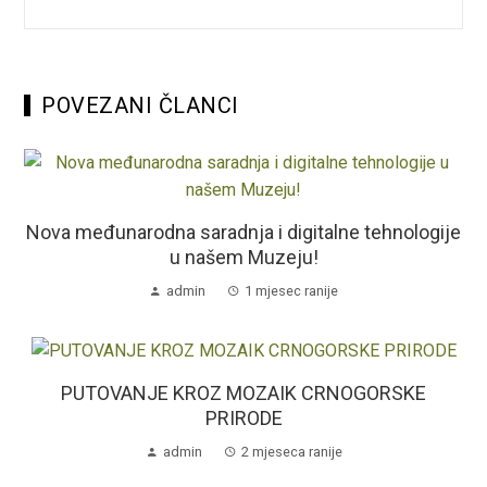
POVEZANI ČLANCI
Nova međunarodna saradnja i digitalne tehnologije
u našem Muzeju!
admin
1 mjesec ranije
PUTOVANJE KROZ MOZAIK CRNOGORSKE
PRIRODE
admin
2 mjeseca ranije