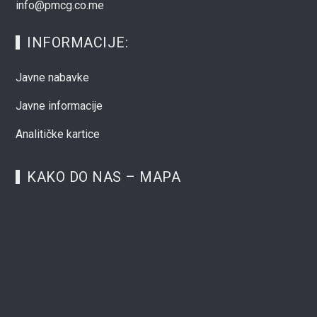
info@pmcg.co.me
INFORMACIJE:
Javne nabavke
Javne informacije
Analitičke kartice
KAKO DO NAS – MAPA