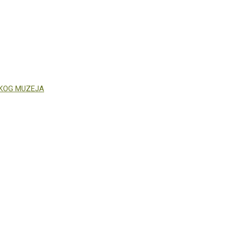
ČKOG MUZEJA