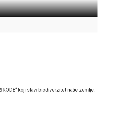
DE“ koji slavi biodiverzitet naše zemlje.