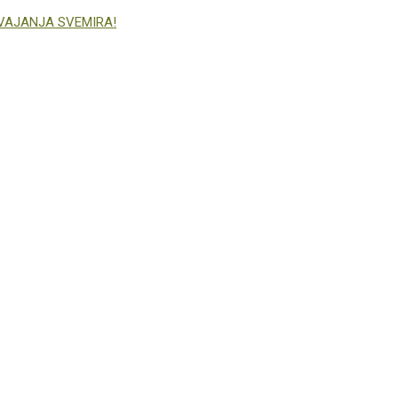
SVAJANJA SVEMIRA!