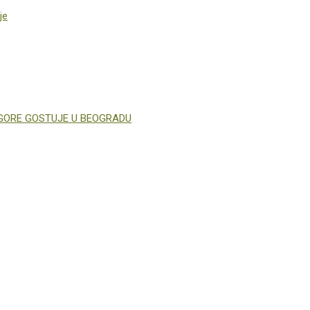
je
GORE GOSTUJE U BEOGRADU